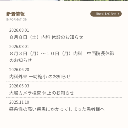
新着情報
過去のお知らせ
INFORMATION
2026.08.01
８月８日（土）内科 休診のお知らせ
2026.08.01
８月３日（月）～１０日（月）内科 中西院長休診
のお知らせ
2026.06.20
内科外来 一時縮小 のお知らせ
2026.06.03
大腸カメラ検査 休止のお知らせ
2025.11.10
感染性の高い疾患にかかってしまった患者様へ