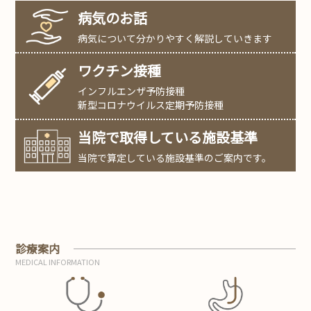
病気のお話
病気について分かりやすく解説していきます
ワクチン接種
インフルエンザ予防接種
新型コロナウイルス定期予防接種
当院で取得している施設基準
当院で算定している施設基準のご案内です。
診療案内
MEDICAL INFORMATION