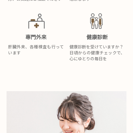
専門外来
健康診断
肝臓外来、各種検査も行って
健康診断を受けていますか？
います
日頃からの健康チェックで、
心にゆとりの毎日を